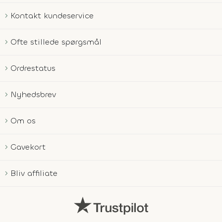
Kontakt kundeservice
Ofte stillede spørgsmål
Ordrestatus
Nyhedsbrev
Om os
Gavekort
Bliv affiliate