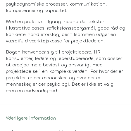
psykodynamiske processer, kommunikation,
kompetencer og kapacitet.
Med en praktisk tilgang indeholder teksten
illustrative cases, refleksionsspørgsmål, gode råd og
konkrete handleforslag, der tilsammen udgør en
værdifuld værktøjskasse for projektlederen.
Bogen henvender sig til projektledere, HR-
konsulenter, ledere og lederstuderende, som ønsker
at arbejde mere bevidst og ansvarligt med
projektledelse i en kompleks verden. For hvor der er
projekter, er der mennesker, og hvor der er
mennesker, er der psykologi. Det er ikke et valg,
men en nødvendighed.
Yderligere information