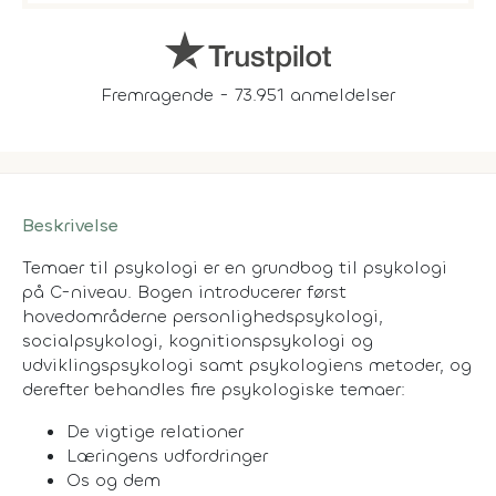
Fremragende - 73.951 anmeldelser
Beskrivelse
Temaer til psykologi er en grundbog til psykologi
på C-niveau. Bogen introducerer først
hovedområderne personlighedspsykologi,
socialpsykologi, kognitionspsykologi og
udviklingspsykologi samt psykologiens metoder, og
derefter behandles fire psykologiske temaer:
De vigtige relationer
Læringens udfordringer
Os og dem