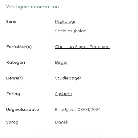
Yderligere information
Serie
Psykologi
Socialpsykologi
Forfatter(e)
Christian Skjødt Pedersen
Kategori
Bøger
Genre(r)
Studiebøger
Forlag
Systime
Udgivelsesdato
Er udgivet 03/04/2024
Sprog
Dansk