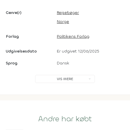
Genre(r)
Rejsebøger
Norge
Forlag
Politikens Forlag
Udgivelsesdato
Er udgivet 12/06/2025
Sprog
Dansk
VIS MERE
Andre har købt