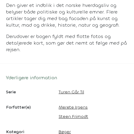
Den giver et indblik i det norske hverdagsliv og
belyser både politiske og kulturelle emner. Flere
artikler tager dig med bag facaden på kunst og
kultur, mad og drikke, historie, natur og geografi.
Derudover er bogen fyldt med flotte fotos og
detaljerede kort, som gør det nemt at følge med på
rejsen.
Yderligere information
Serie
Turen Går Til
Forfatter(e)
Merete Irgens
Steen Frimodt
Kategori
Bøger