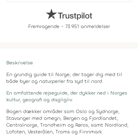
Fremragende - 73.951 anmeldelser
Beskrivelse
En grundig guide til Norge, der tager dig med til
både byer og naturperler fra syd til nord.
En omfattende rejseguide, der dykker ned i Norges
kultur, geografi og dagligliv.
Bogen dækker områder som Oslo og Sydnorge,
Stavanger med omegn, Bergen og Fjordlandet,
Centralnorge, Trondheim og Røros, samt Nordland,
Lofoten, Vesterålen, Troms og Finnmark.