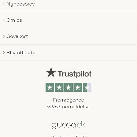
Nyhedsbrev
Om os
Gavekort
Bliv affiliate
Fremragende
73.963 anmeldelser