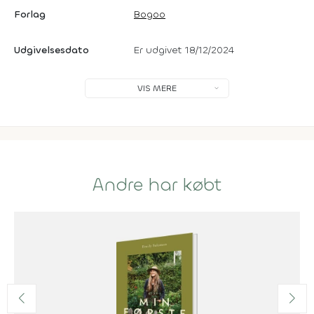
Forlag
Bogoo
Udgivelsesdato
Er udgivet 18/12/2024
VIS MERE
Andre har købt