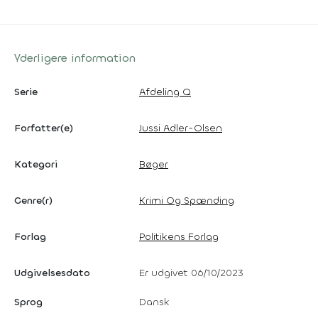
Yderligere information
Serie
Afdeling Q
Forfatter(e)
Jussi Adler-Olsen
Kategori
Bøger
Genre(r)
Krimi Og Spænding
Forlag
Politikens Forlag
Udgivelsesdato
Er udgivet 06/10/2023
Sprog
Dansk