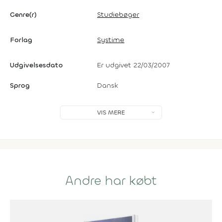
Genre(r)
Studiebøger
Forlag
Systime
Udgivelsesdato
Er udgivet 22/03/2007
Sprog
Dansk
VIS MERE
Andre har købt