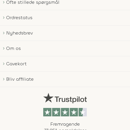
Ofte stillede spørgsmål
Ordrestatus
Nyhedsbrev
Om os
Gavekort
Bliv affiliate
Fremragende