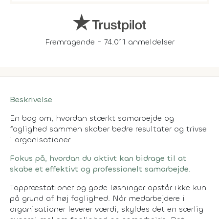
Fremragende - 74.011 anmeldelser
Beskrivelse
En bog om, hvordan stærkt samarbejde og
faglighed sammen skaber bedre resultater og trivsel
i organisationer.
Fokus på, hvordan du aktivt kan bidrage til at
skabe et effektivt og professionelt samarbejde.
Toppræstationer og gode løsninger opstår ikke kun
på grund af høj faglighed. Når medarbejdere i
organisationer leverer værdi, skyldes det en særlig