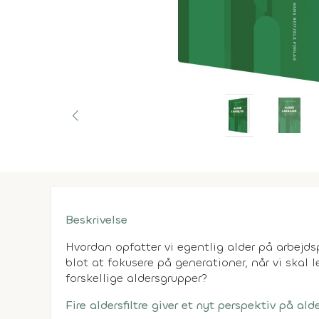
Beskrivelse
Hvordan opfatter vi egentlig alder på arbejds
blot at fokusere på generationer, når vi skal
forskellige aldersgrupper?
Fire aldersfiltre giver et nyt perspektiv på alde