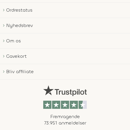
Ordrestatus
Nyhedsbrev
Om os
Gavekort
Bliv affiliate
Fremragende
73.951 anmeldelser