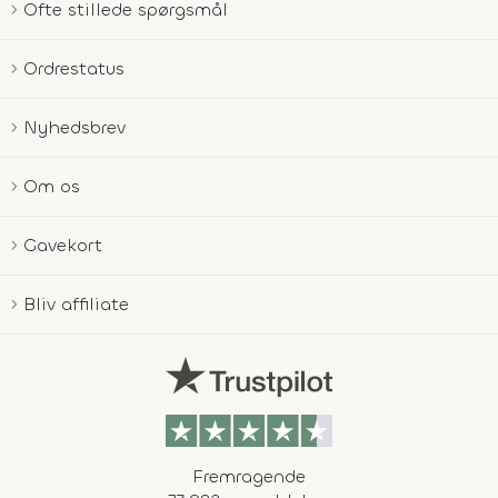
Ofte stillede spørgsmål
Ordrestatus
Nyhedsbrev
Om os
Gavekort
Bliv affiliate
Fremragende